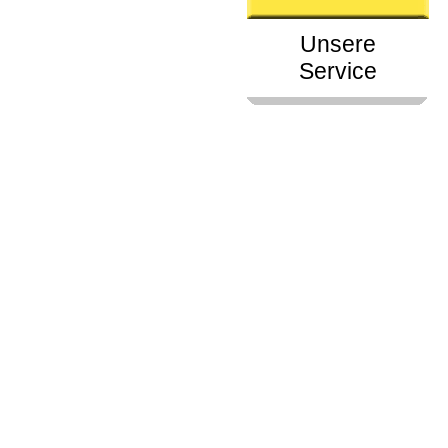
Unsere
Service