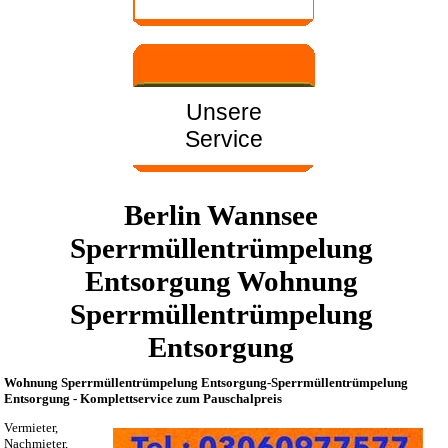
Unsere
Service
Berlin Wannsee
Sperrmüllentrümpelung
Entsorgung Wohnung
Sperrmüllentrümpelung
Entsorgung
Wohnung Sperrmüllentrümpelung Entsorgung-Sperrmüllentrümpelung
Entsorgung - Komplettservice zum Pauschalpreis
Vermieter,
Nachmieter,