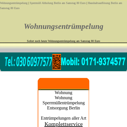
Wohnungsentrümpelung
|
Sperrmüll Abholung Berlin am Samstag 80 Euro
|
Haushaltsauflösung Berlin am
Samstag 80 Euro
Wohnungsentrümpelung
Sofort noch heute Wohnungsentrümpelung am Samstag 80 Euro
Wohnung
Wohnung
Sperrmüllentrümpelung
Entsorgung Berlin
Entrümpelungen aller Art
Komplettservice