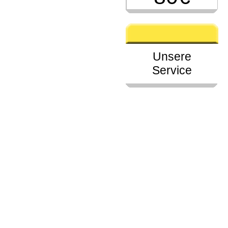
Unsere
Service