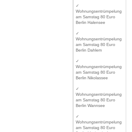
✓
Wohnungsentrümpelung
am Samstag 80 Euro
Berlin Halensee
✓
Wohnungsentrümpelung
am Samstag 80 Euro
Berlin Dahlem
✓
Wohnungsentrümpelung
am Samstag 80 Euro
Berlin Nikolassee
✓
Wohnungsentrümpelung
am Samstag 80 Euro
Berlin Wannsee
✓
Wohnungsentrümpelung
am Samstag 80 Euro