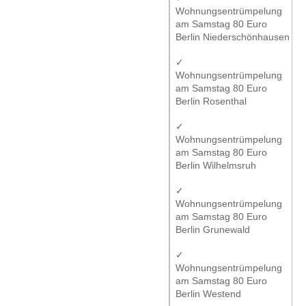
Wohnungsentrümpelung
am Samstag 80 Euro
Berlin Niederschönhausen
✓
Wohnungsentrümpelung
am Samstag 80 Euro
Berlin Rosenthal
✓
Wohnungsentrümpelung
am Samstag 80 Euro
Berlin Wilhelmsruh
✓
Wohnungsentrümpelung
am Samstag 80 Euro
Berlin Grunewald
✓
Wohnungsentrümpelung
am Samstag 80 Euro
Berlin Westend