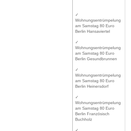
✓
Wohnungsentrümpelung
am Samstag 80 Euro
Berlin Hansaviertel
✓
Wohnungsentrümpelung
am Samstag 80 Euro
Berlin Gesundbrunnen
✓
Wohnungsentrümpelung
am Samstag 80 Euro
Berlin Heinersdorf
✓
Wohnungsentrümpelung
am Samstag 80 Euro
Berlin Französisch
Buchholz
✓