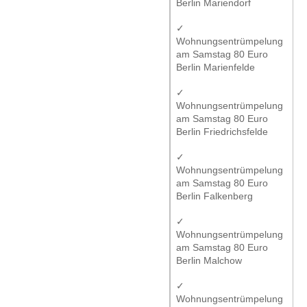
Berlin Mariendorf
✓
Wohnungsentrümpelung
am Samstag 80 Euro
Berlin Marienfelde
✓
Wohnungsentrümpelung
am Samstag 80 Euro
Berlin Friedrichsfelde
✓
Wohnungsentrümpelung
am Samstag 80 Euro
Berlin Falkenberg
✓
Wohnungsentrümpelung
am Samstag 80 Euro
Berlin Malchow
✓
Wohnungsentrümpelung