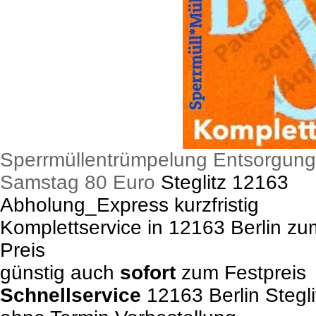
Sperrmüllentrümpelung Entsorgung
Samstag 80 Euro
Steglitz 12163
Abholung_Express kurzfristig
Komplettservice in 12163 Berlin z
Preis
günstig auch
sofort
zum Festpreis
Schnellservice
12163 Berlin Stegli