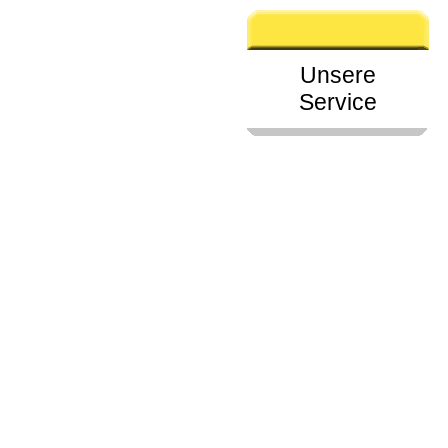
Unsere
Service